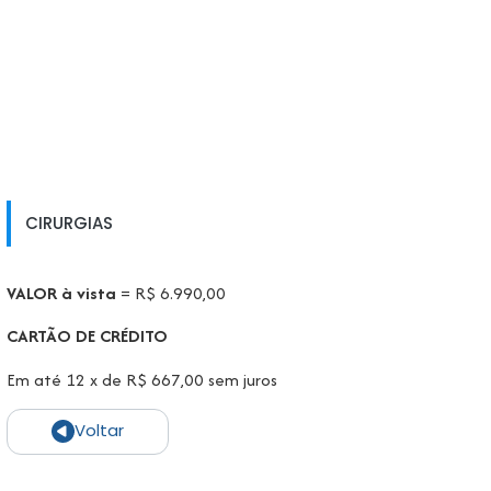
CIRURGIAS
VALOR à vista
= R$ 6.990,00
CARTÃO DE CRÉDITO
Em até 12 x de R$ 667,00 sem juros
Voltar