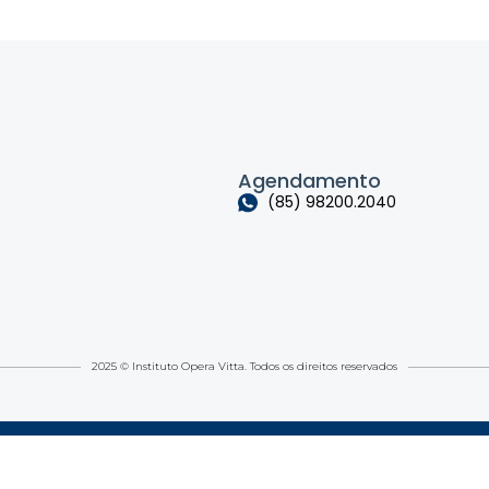
Agendamento
(85) 98200.2040
2025 © Instituto Opera Vitta. Todos os direitos reservados